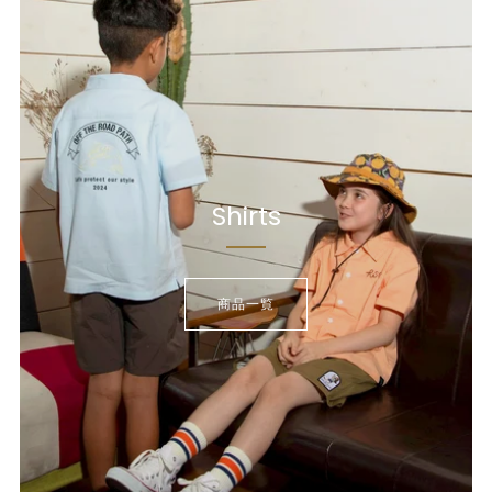
Shirts
商品一覧