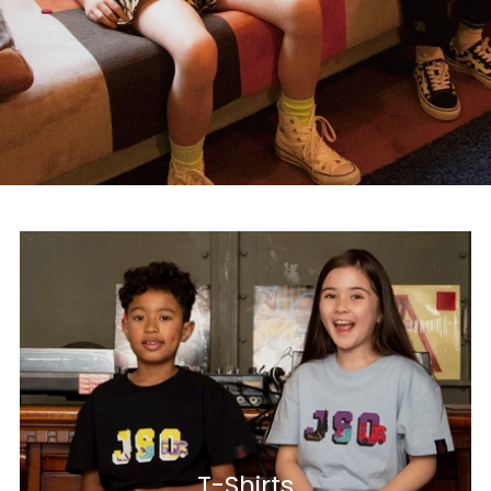
T-Shirts