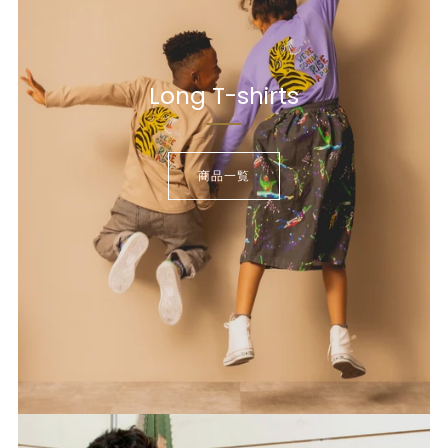
Long T-shirts
商品一覧