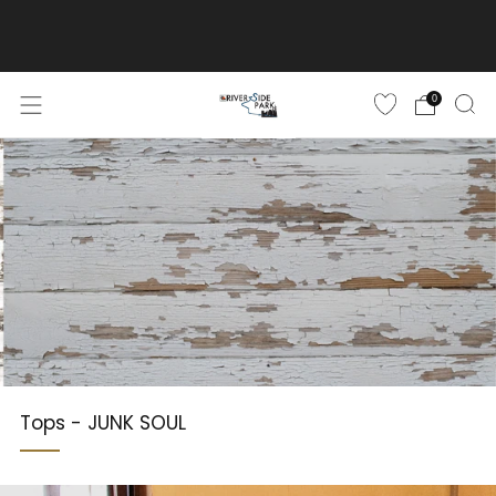
ご購入金額10,500円(税込)以上で送料無料
詳しくはこちら
0
Tops - JUNK SOUL