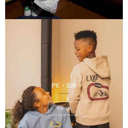
PK・SW
商品一覧