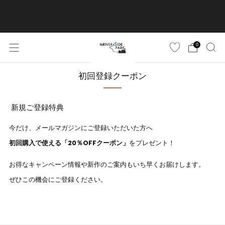
ご購入金額10,500円(税込)以上で送料無料
詳しくはこちら
0
初回登録クーポン
新規ご登録特典
今だけ、メールマガジンにご登録いただいた方へ
初回購入で使える「20％OFFクーポン」
をプレゼント！
お得なキャンペーン情報や新作のご案内もいち早くお届けします。
ぜひこの機会にご登録ください。