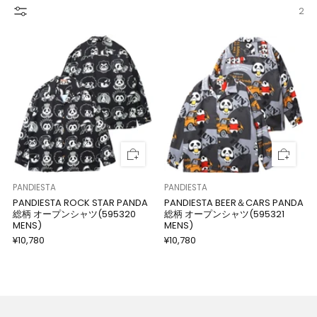
2
PANDIESTA
PANDIESTA
PANDIESTA ROCK STAR PANDA
PANDIESTA BEER＆CARS PANDA
総柄 オープンシャツ(595320
総柄 オープンシャツ(595321
MENS)
MENS)
¥10,780
¥10,780