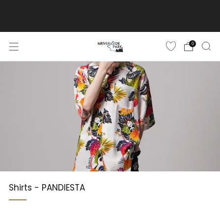
ご購入金額10,500円(税込)以上で送料無料
詳しくはこちら
0
Shirts - PANDIESTA