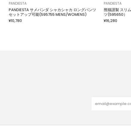
PANDIESTA
PANDIESTA
PANDIESTA サメパンダ シャカシャカ ロングパンツ
熊猫謹製 スリム
セットアップ可能(595755 MENS/WOMENS)
ツ(595650）
¥10,780
¥16,280
Email