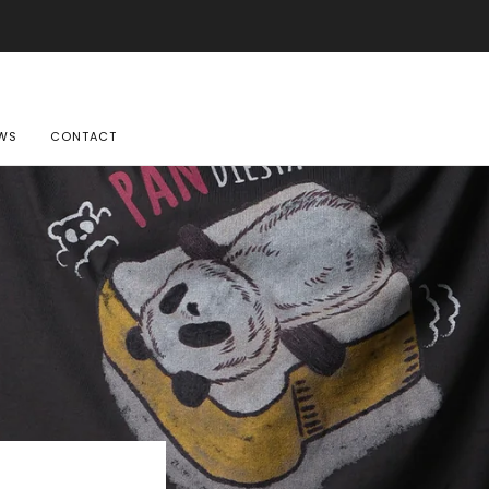
ご購入金額10,500円(税込)以上で送料無料
詳しくはこちら
WS
CONTACT