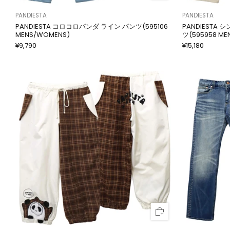
PANDIESTA
PANDIESTA
PANDIESTA コロコロパンダ ライン パンツ(595106
PANDIESTA
MENS/WOMENS)
ツ(595958 ME
¥9,790
¥15,180