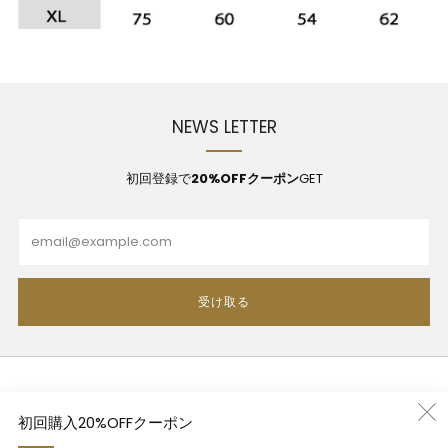
NEWS LETTER
初回登録で
20%OFFクーポン
GET
Email
受け取る
利用規約
初回購入20%OFFクーポン
プライバシーポリシー