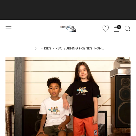
ご購入金額10,500円(税込)以上で送料無料
詳しくはこちら
0
＜KIDS＞ RSC SURFING FRIENDS T-SHI...