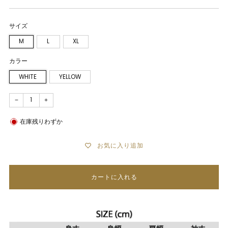
サイズ
M
L
XL
カラー
WHITE
YELLOW
−
+
在庫残りわずか
お気に入り追加
カートに入れる