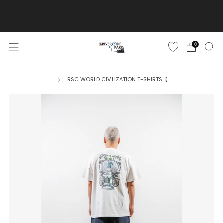
ご購入金額10,500円(税込)以上で送料無料
詳しくはこちら
0
RSC WORLD CIVILIZATION T-SHIRTS【...