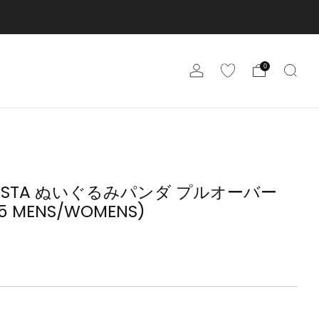
0
IESTA ぬいぐるみパンダ プルオーバー
05 MENS/WOMENS)