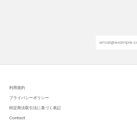
Email
利用規約
プライバシーポリシー
特定商法取引法に基づく表記
Contact