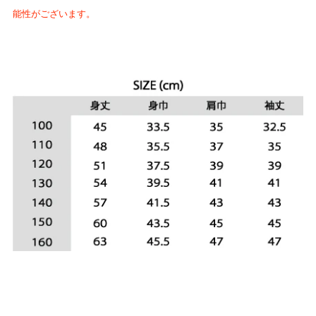
能性がございます。