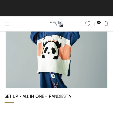
ご購入金額10,500円(税込)以上で送料無料
詳しくはこちら
0
SET UP・ALL IN ONE - PANDIESTA