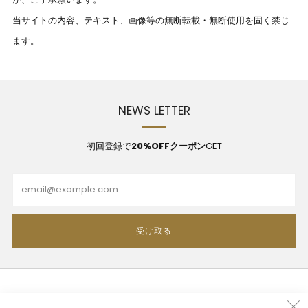
当サイトの内容、テキスト、画像等の無断転載・無断使用を固く禁じ
ます。
NEWS LETTER
初回登録で
20%OFFクーポン
GET
Email
受け取る
利用規約