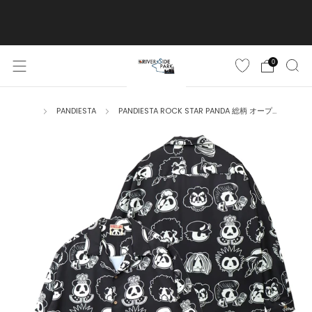
ご購入金額10,500円(税込)以上で送料無料
詳しくはこちら
0
PANDIESTA
PANDIESTA ROCK STAR PANDA 総柄 オープ...