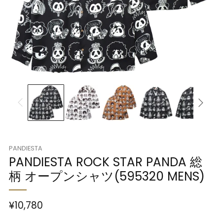
PANDIESTA
PANDIESTA ROCK STAR PANDA 総
柄 オープンシャツ(595320 MENS)
¥10,780