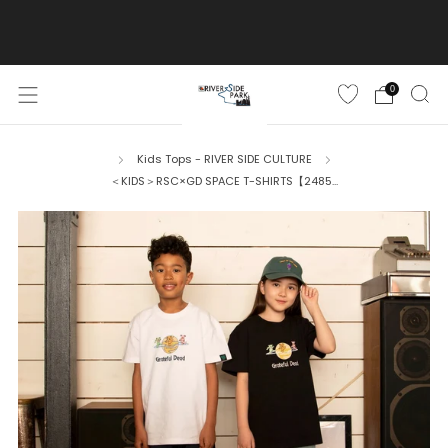
ご購入金額10,500円(税込)以上で送料無料
詳しくはこちら
0
Kids Tops - RIVER SIDE CULTURE
＜KIDS＞RSC×GD SPACE T-SHIRTS【2485...