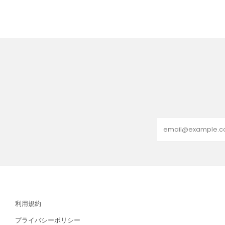
Email
利用規約
プライバシーポリシー