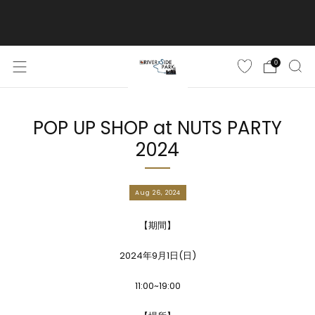
ご購入金額10,500円(税込)以上で送料無料
詳しくはこちら
0
POP UP SHOP at NUTS PARTY
2024
Aug 26, 2024
【期間】
2024年9月1日(日)
11:00~19:00