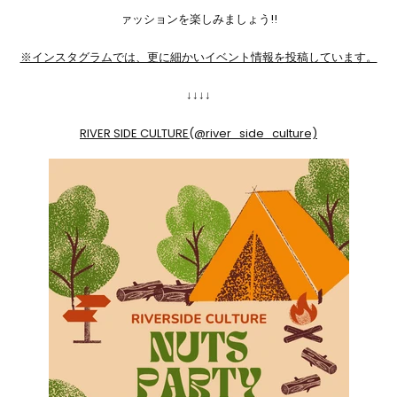
ァッションを楽しみましょう!!
※インスタグラムでは、更に細かいイベント情報を投稿しています。
↓
↓↓↓
RIVER SIDE CULTURE(@river_side_culture)